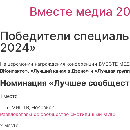
Вместе медиа 2
Победители специаль
2024»
На церемонии награждения конференции ВМЕСТЕ МЕД
ВКонтакте», «Лучший канал в Дзене»
и
«Лучшая групп
Номинация «Лучшее сообщест
1 место
МИГ ТВ, Ноябрьск
Развлекательное сообщество «Нетипичный МИГ»
2 место