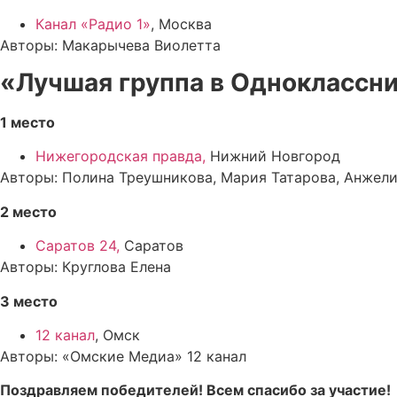
Канал «Радио 1»
, Москва
Авторы: Макарычева Виолетта
«Лучшая группа в Одноклассн
1 место
Нижегородская правда,
Нижний Новгород
Авторы: Полина Треушникова, Мария Татарова, Анжели
2 место
Саратов 24,
Саратов
Авторы: Круглова Елена
3 место
12 канал
, Омск
Авторы: «Омские Медиа» 12 канал
Поздравляем победителей! Всем спасибо за участие!