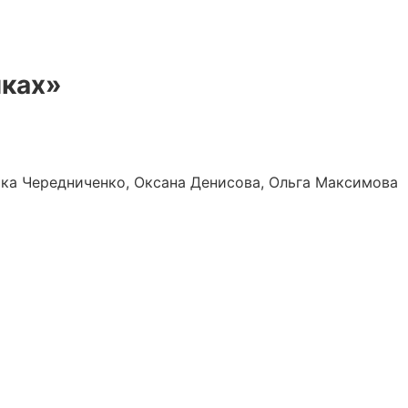
иках»
ка Чередниченко, Оксана Денисова, Ольга Максимова