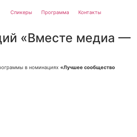
Спикеры
Программа
Контакты
ций «Вместе медиа —
программы в номинациях
«Лучшее сообщество