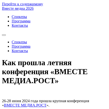
Перейти к содержимому
Вместе медиа 2026
Спикеры
Программа
Контакты
Спикеры
Программа
Контакты
Как прошла летняя
конференция «ВМЕСТЕ
МЕДИА.РОСТ»
26-28 июня 2024 года прошла крупная конференция
«
ВМЕСТЕ МЕДИА.РОСТ
».