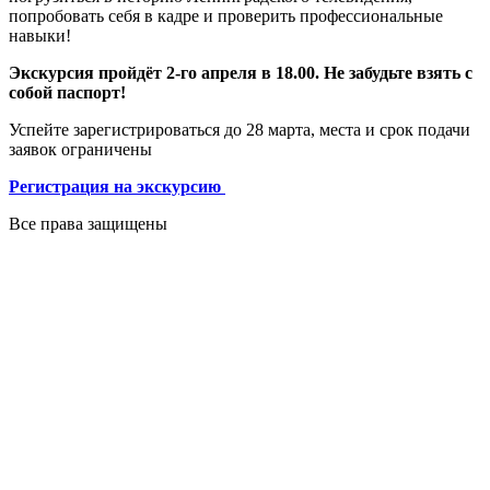
попробовать себя в кадре и проверить профессиональные
навыки!
Экскурсия пройдёт 2-го апреля в 18.00. Не забудьте взять с
собой паспорт!
Успейте зарегистрироваться до 28 марта, места и срок подачи
заявок ограничены
Регистрация на экскурсию
Все права защищены