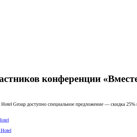
астников конференции «Вмест
s Hotel Group доступно специальное предложение — скидка 25%
Hotel
 Hotel