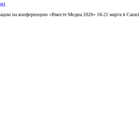
tel
ации на конференцию «Вместе Медиа 2026» 18-21 марта в Санкт