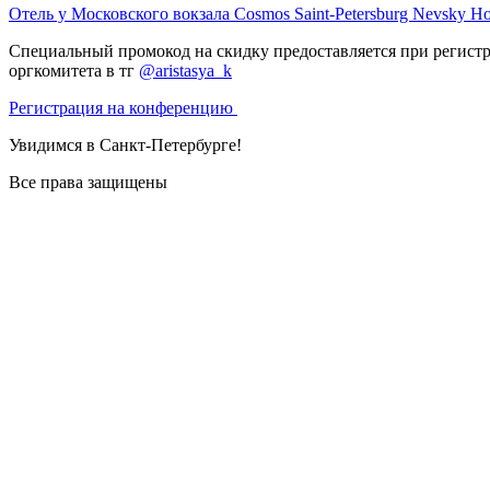
Отель у Московского вокзала Cosmos Saint-Petersburg Nevsky Ho
Специальный промокод на скидку предоставляется при регистр
оргкомитета в тг
@aristasya_k
Регистрация на конференцию
Увидимся в Санкт-Петербурге!
Все права защищены