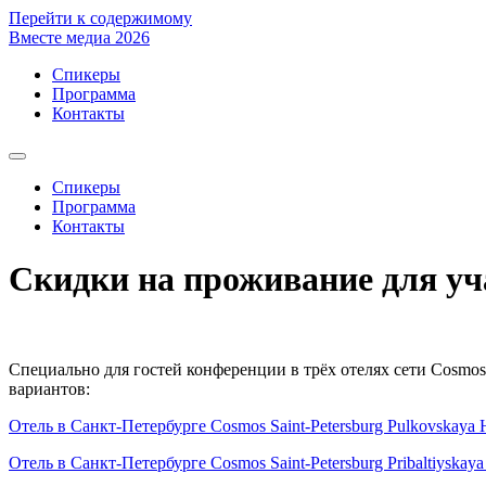
Перейти к содержимому
Вместе медиа 2026
Спикеры
Программа
Контакты
Спикеры
Программа
Контакты
Скидки на проживание для уч
Специально для гостей конференции в трёх отелях сети Cosmo
вариантов:
Отель в Санкт-Петербурге Cosmos Saint-Petersburg Pulkovskaya 
Отель в Санкт-Петербурге Cosmos Saint-Petersburg Pribaltiyskaya