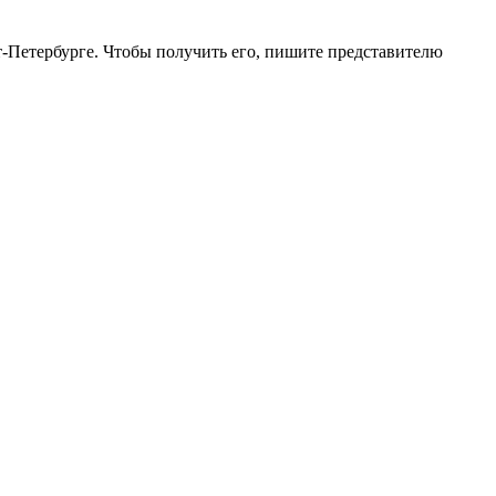
-Петербурге. Чтобы получить его, пишите представителю