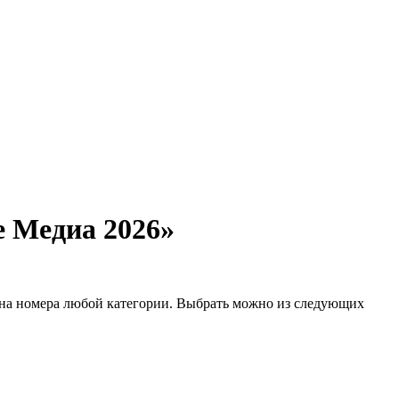
е Медиа 2026»
 на номера любой категории. Выбрать можно из следующих