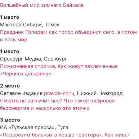
Волшебный мир зимнего Байкала
1 место
Мастера Сибири, Томск
Праздник Топора»: как топор объединил село, а потом
и весь мир
1 место
Оренбург Медиа, Оренбург
Пожизненная строчка. Как живут заключенные
«Черного дельфина»
2 место
Сетевое издание
pravda-nn.ru
, Нижний Новгород
Смерть не разлучит нас? Что такое цифровое
бессмертие и насколько это этично
3 место
ИА «Тульская пресса», Тула
«Перевозим больных в ковше трактора». Как живет