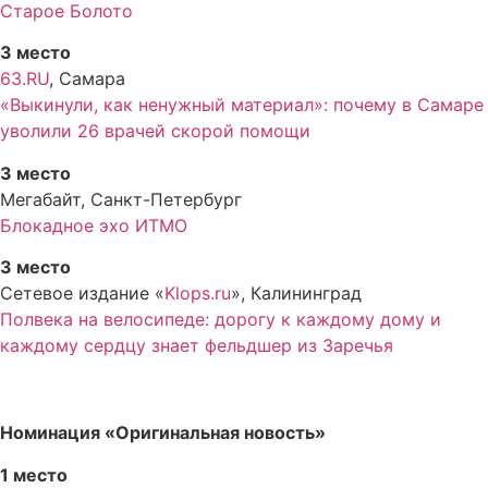
Старое Болото
3 место
63.RU
, Самара
«Выкинули, как ненужный материал»: почему в Самаре
уволили 26 врачей скорой помощи
3 место
Мегабайт, Санкт-Петербург
Блокадное эхо ИТМО
3 место
Сетевое издание «
Klops.ru
», Калининград
Полвека на велосипеде: дорогу к каждому дому и
каждому сердцу знает фельдшер из Заречья
Номинация «Оригинальная новость»
1 место